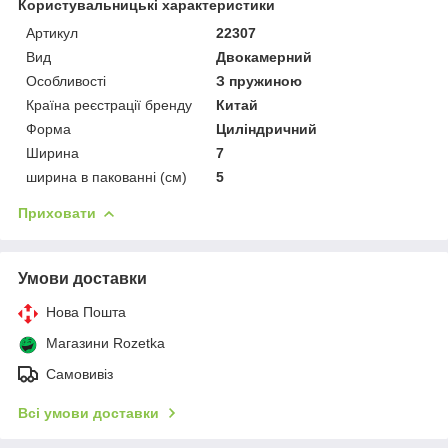
Користувальницькі характеристики
Артикул
22307
Вид
Двокамерний
Особливості
З пружиною
Країна реєстрації бренду
Китай
Форма
Циліндричний
Ширина
7
ширина в пакованні (см)
5
Приховати
Умови доставки
Нова Пошта
Магазини Rozetka
Самовивіз
Всі умови доставки