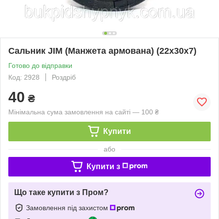
Сальник JIM (Манжета армована) (22x30x7)
Готово до відправки
Код: 2928
Роздріб
40
₴
Мінімальна сума замовлення на сайті — 100 ₴
Купити
або
Купити з
Що таке купити з Пром?
Замовлення під захистом