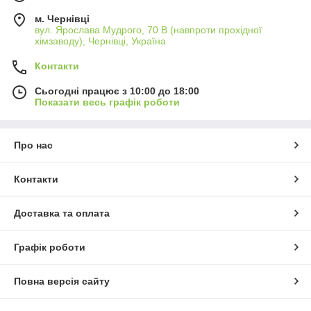
м. Чернівці
вул. Ярослава Мудрого, 70 В (навпроти прохідної
хімзаводу), Чернівці, Україна
Контакти
Сьогодні працює з 10:00 до 18:00
Показати весь графік роботи
Про нас
Контакти
Доставка та оплата
Графік роботи
Повна версія сайту