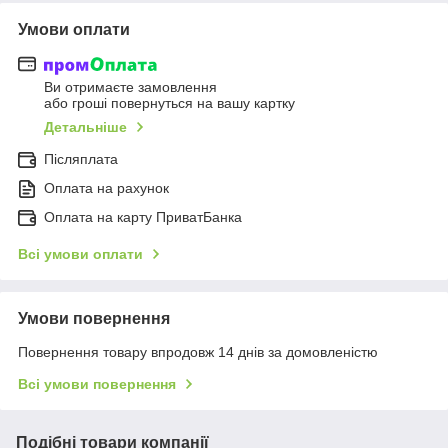
Умови оплати
Ви отримаєте замовлення
або гроші повернуться на вашу картку
Детальніше
Післяплата
Оплата на рахунок
Оплата на карту ПриватБанка
Всі умови оплати
Умови повернення
Повернення товару впродовж 14 днів за домовленістю
Всі умови повернення
Подібні товари компанії