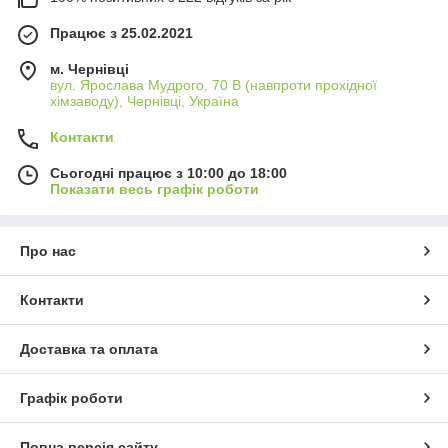
Працює з 25.02.2021
м. Чернівці
вул. Ярослава Мудрого, 70 В (навпроти прохідної
хімзаводу), Чернівці, Україна
Контакти
Сьогодні працює з 10:00 до 18:00
Показати весь графік роботи
Про нас
Контакти
Доставка та оплата
Графік роботи
Повна версія сайту