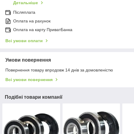
Детальніше
Післяплата
Оплата на рахунок
Оплата на карту ПриватБанка
Всі умови оплати
Умови повернення
Повернення товару впродовж 14 днів за домовленістю
Всі умови повернення
Подібні товари компанії