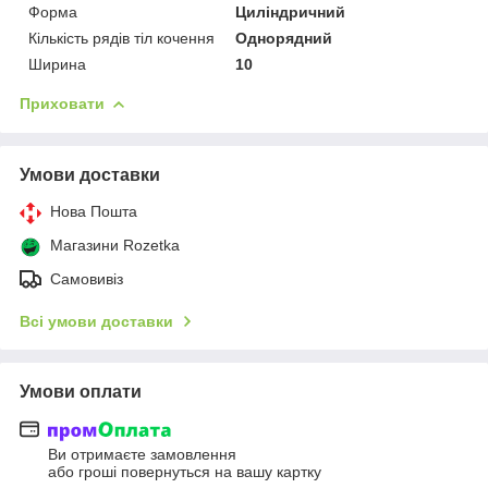
Форма
Циліндричний
Кількість рядів тіл кочення
Однорядний
Ширина
10
Приховати
Умови доставки
Нова Пошта
Магазини Rozetka
Самовивіз
Всі умови доставки
Умови оплати
Ви отримаєте замовлення
або гроші повернуться на вашу картку