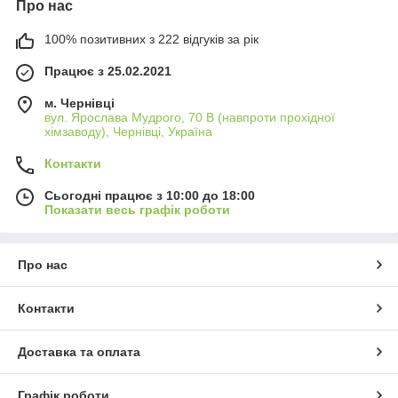
Про нас
100% позитивних з 222 відгуків за рік
Працює з 25.02.2021
м. Чернівці
вул. Ярослава Мудрого, 70 В (навпроти прохідної
хімзаводу), Чернівці, Україна
Контакти
Сьогодні працює з 10:00 до 18:00
Показати весь графік роботи
Про нас
Контакти
Доставка та оплата
Графік роботи