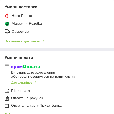
Умови доставки
Нова Пошта
Магазини Rozetka
Самовивіз
Всі умови доставки
Умови оплати
Ви отримаєте замовлення
або гроші повернуться на вашу картку
Детальніше
Післяплата
Оплата на рахунок
Оплата на карту ПриватБанка