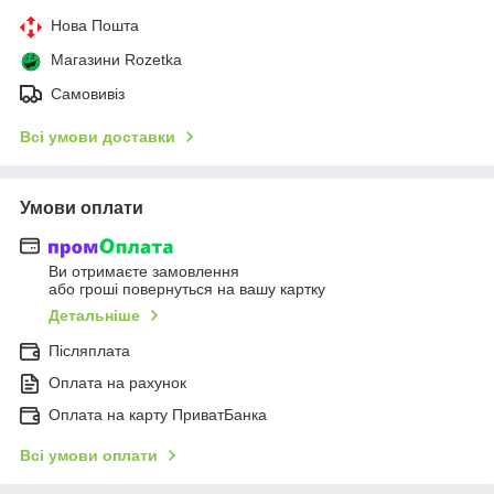
Нова Пошта
Магазини Rozetka
Самовивіз
Всі умови доставки
Умови оплати
Ви отримаєте замовлення
або гроші повернуться на вашу картку
Детальніше
Післяплата
Оплата на рахунок
Оплата на карту ПриватБанка
Всі умови оплати