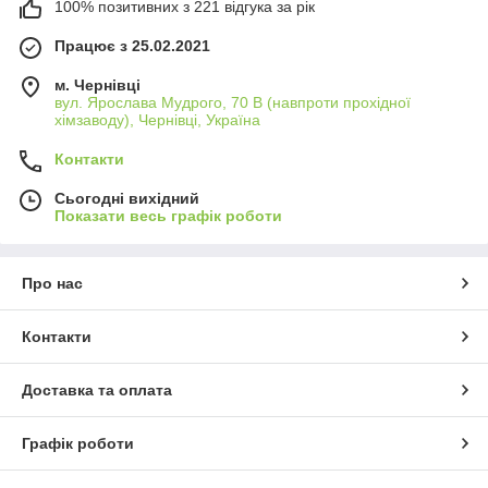
100% позитивних з 221 відгука за рік
Працює з 25.02.2021
м. Чернівці
вул. Ярослава Мудрого, 70 В (навпроти прохідної
хімзаводу), Чернівці, Україна
Контакти
Сьогодні вихідний
Показати весь графік роботи
Про нас
Контакти
Доставка та оплата
Графік роботи