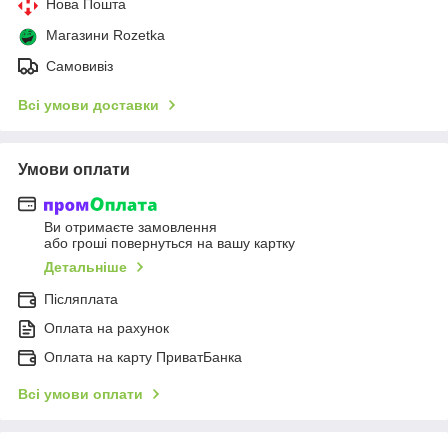
Нова Пошта
Магазини Rozetka
Самовивіз
Всі умови доставки
Умови оплати
Ви отримаєте замовлення
або гроші повернуться на вашу картку
Детальніше
Післяплата
Оплата на рахунок
Оплата на карту ПриватБанка
Всі умови оплати