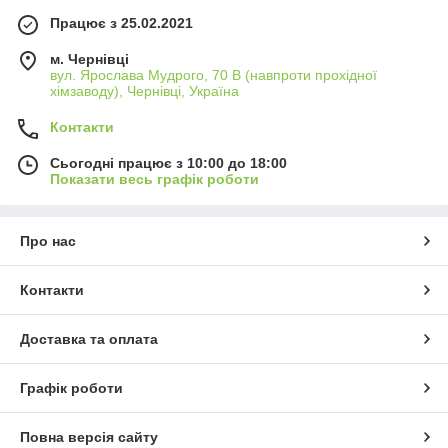
Працює з 25.02.2021
м. Чернівці
вул. Ярослава Мудрого, 70 В (навпроти прохідної
хімзаводу), Чернівці, Україна
Контакти
Сьогодні працює з 10:00 до 18:00
Показати весь графік роботи
Про нас
Контакти
Доставка та оплата
Графік роботи
Повна версія сайту