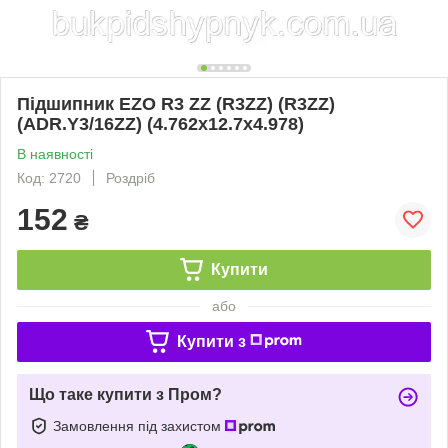
Підшипник EZO R3 ZZ (R3ZZ) (R3ZZ)
(ADR.Y3/16ZZ) (4.762x12.7x4.978)
В наявності
Код: 2720
Роздріб
152
₴
Купити
або
Купити з
Що таке купити з Пром?
Замовлення під захистом