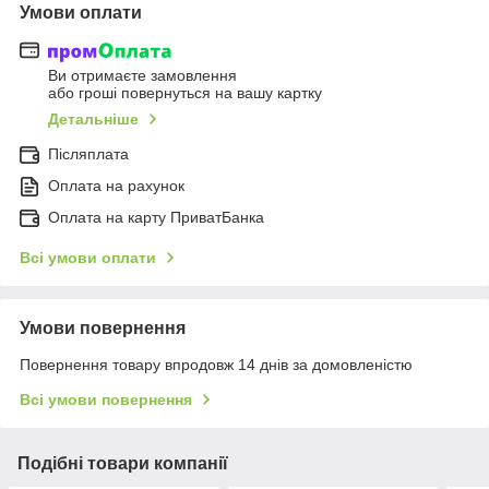
Умови оплати
Ви отримаєте замовлення
або гроші повернуться на вашу картку
Детальніше
Післяплата
Оплата на рахунок
Оплата на карту ПриватБанка
Всі умови оплати
Умови повернення
Повернення товару впродовж 14 днів за домовленістю
Всі умови повернення
Подібні товари компанії