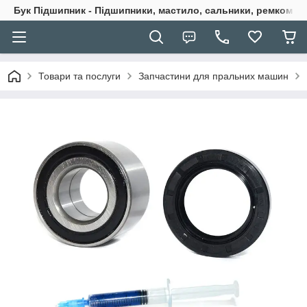
Бук Підшипник - Підшипники, мастило, сальники, ремкомпле
Товари та послуги
Запчастини для пральних машин