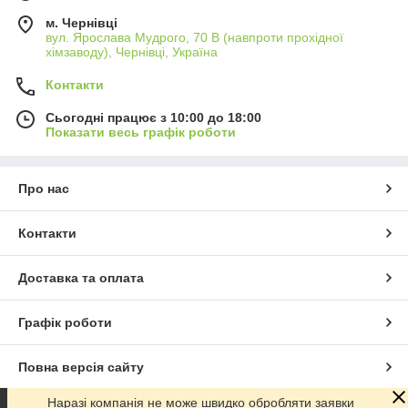
м. Чернівці
вул. Ярослава Мудрого, 70 В (навпроти прохідної
хімзаводу), Чернівці, Україна
Контакти
Сьогодні працює з 10:00 до 18:00
Показати весь графік роботи
Про нас
Контакти
Доставка та оплата
Графік роботи
Повна версія сайту
Наразі компанія не може швидко обробляти заявки