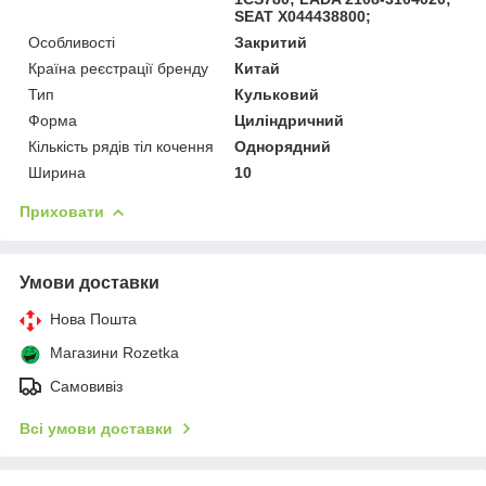
SEAT X044438800;
Особливості
Закритий
Країна реєстрації бренду
Китай
Тип
Кульковий
Форма
Циліндричний
Кількість рядів тіл кочення
Однорядний
Ширина
10
Приховати
Умови доставки
Нова Пошта
Магазини Rozetka
Самовивіз
Всі умови доставки