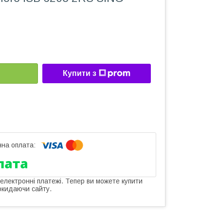
Купити з
 електронні платежі. Тепер ви можете купити
окидаючи сайту.