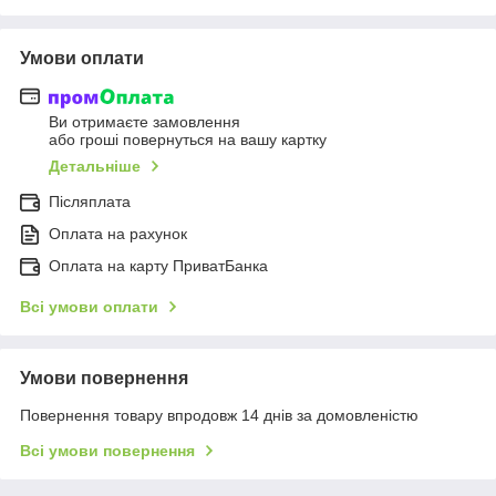
Умови оплати
Ви отримаєте замовлення
або гроші повернуться на вашу картку
Детальніше
Післяплата
Оплата на рахунок
Оплата на карту ПриватБанка
Всі умови оплати
Умови повернення
Повернення товару впродовж 14 днів за домовленістю
Всі умови повернення