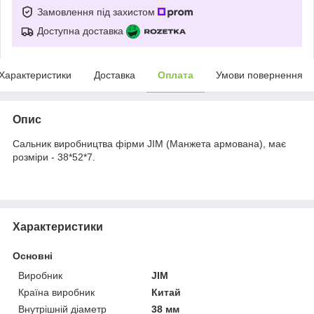
Замовлення під захистом
Доступна доставка
Характеристики
Доставка
Оплата
Умови повернення
Опис
Сальник виробництва фірми JIM (Манжета армована), має
розміри - 38*52*7.
Характеристики
Основні
Виробник
JIM
Країна виробник
Китай
Внутрішній діаметр
38 мм