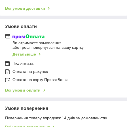
Всі умови доставки
Умови оплати
Ви отримаєте замовлення
або гроші повернуться на вашу картку
Детальніше
Післяплата
Оплата на рахунок
Оплата на карту ПриватБанка
Всі умови оплати
Умови повернення
Повернення товару впродовж 14 днів за домовленістю