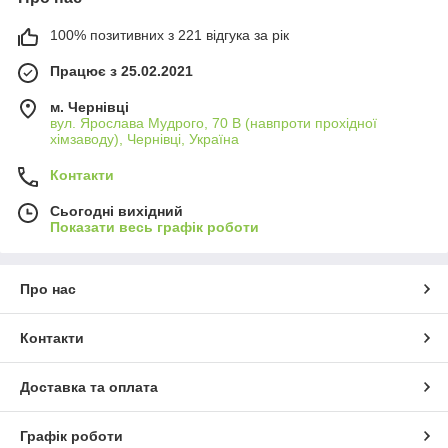
100% позитивних з 221 відгука за рік
Працює з 25.02.2021
м. Чернівці
вул. Ярослава Мудрого, 70 В (навпроти прохідної
хімзаводу), Чернівці, Україна
Контакти
Сьогодні вихідний
Показати весь графік роботи
Про нас
Контакти
Доставка та оплата
Графік роботи