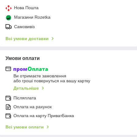
Нова Пошта
Магазини Rozetka
Самовивіз
Всі умови доставки
Умови оплати
Ви отримаєте замовлення
або гроші повернуться на вашу картку
Детальніше
Післяплата
Оплата на рахунок
Оплата на карту ПриватБанка
Всі умови оплати