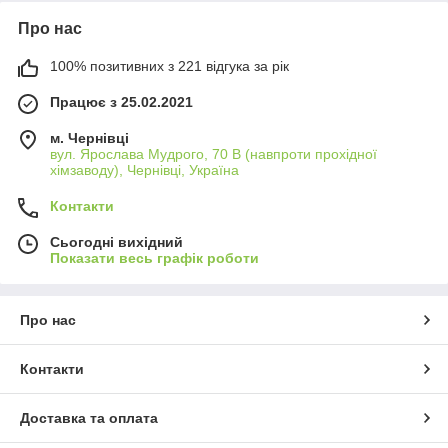
Про нас
100% позитивних з 221 відгука за рік
Працює з 25.02.2021
м. Чернівці
вул. Ярослава Мудрого, 70 В (навпроти прохідної
хімзаводу), Чернівці, Україна
Контакти
Сьогодні вихідний
Показати весь графік роботи
Про нас
Контакти
Доставка та оплата