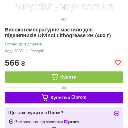
Високотемпературне мастило для
підшипників Divinol Lithogrease 2B (400 г)
Готово до відправки
Код: 2065
Роздріб
566
₴
Купити
або
Купити з
Що таке купити з Пром?
Замовлення під захистом