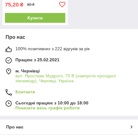
75,20
₴
80 ₴
Купити
Про нас
100% позитивних з 222 відгуків за рік
Працює з 25.02.2021
м. Чернівці
вул. Ярослава Мудрого, 70 В (навпроти прохідної
хімзаводу), Чернівці, Україна
Контакти
Сьогодні працює з 10:00 до 18:00
Показати весь графік роботи
Про нас