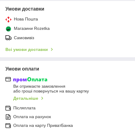
Умови доставки
Нова Пошта
Магазини Rozetka
Самовивіз
Всі умови доставки
Умови оплати
Ви отримаєте замовлення
або гроші повернуться на вашу картку
Детальніше
Післяплата
Оплата на рахунок
Оплата на карту ПриватБанка