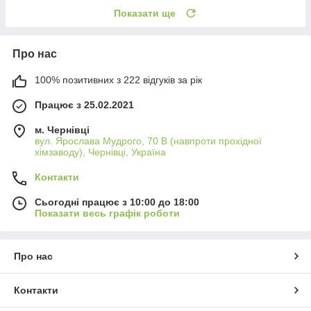
Показати ще
Про нас
100% позитивних з 222 відгуків за рік
Працює з 25.02.2021
м. Чернівці
вул. Ярослава Мудрого, 70 В (навпроти прохідної
хімзаводу), Чернівці, Україна
Контакти
Сьогодні працює з 10:00 до 18:00
Показати весь графік роботи
Про нас
Контакти