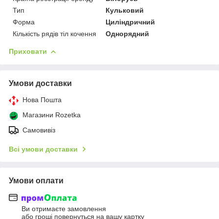
Тип
Кульковий
Форма
Циліндричний
Кількість рядів тіл кочення
Однорядний
Приховати
Умови доставки
Нова Пошта
Магазини Rozetka
Самовивіз
Всі умови доставки
Умови оплати
Ви отримаєте замовлення
або гроші повернуться на вашу картку