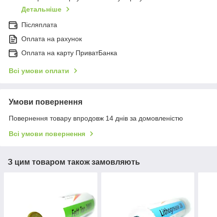
Детальніше
Післяплата
Оплата на рахунок
Оплата на карту ПриватБанка
Всі умови оплати
Умови повернення
Повернення товару впродовж 14 днів за домовленістю
Всі умови повернення
З цим товаром також замовляють