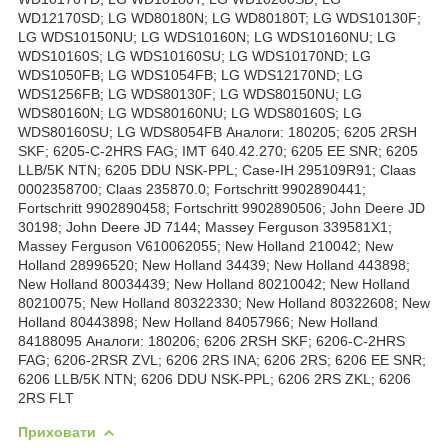
Приховати