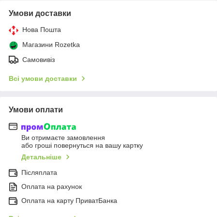
Умови доставки
Нова Пошта
Магазини Rozetka
Самовивіз
Всі умови доставки
Умови оплати
Ви отримаєте замовлення
або гроші повернуться на вашу картку
Детальніше
Післяплата
Оплата на рахунок
Оплата на карту ПриватБанка