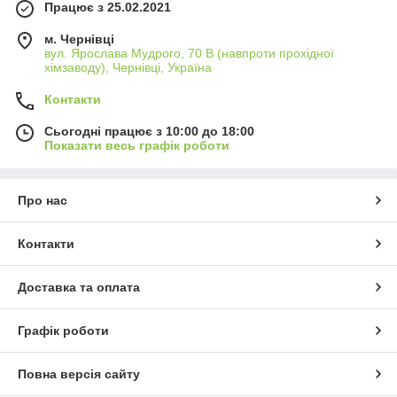
Працює з 25.02.2021
м. Чернівці
вул. Ярослава Мудрого, 70 В (навпроти прохідної
хімзаводу), Чернівці, Україна
Контакти
Сьогодні працює з 10:00 до 18:00
Показати весь графік роботи
Про нас
Контакти
Доставка та оплата
Графік роботи
Повна версія сайту