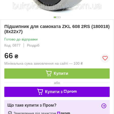
Підшипник для самоката ZKL 608 2RS (180018)
(8x22x7)
Готово до відправки
Код: 0877
Роздріб
66
₴
Мінімальна сума замовлення на сайті — 100 ₴
Купити
або
Купити з
Що таке купити з Пром?
Замовлення під захистом