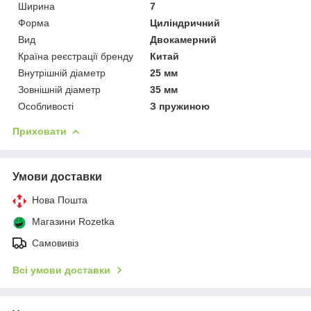
Ширина
7
Форма
Циліндричний
Вид
Двокамерний
Країна реєстрації бренду
Китай
Внутрішній діаметр
25 мм
Зовнішній діаметр
35 мм
Особливості
З пружиною
Приховати
Умови доставки
Нова Пошта
Магазини Rozetka
Самовивіз
Всі умови доставки