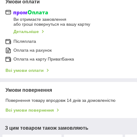
Умови оплати
Ви отримаєте замовлення
або гроші повернуться на вашу картку
Детальніше
Післяплата
Оплата на рахунок
Оплата на карту ПриватБанка
Всі умови оплати
Умови повернення
Повернення товару впродовж 14 днів за домовленістю
Всі умови повернення
З цим товаром також замовляють