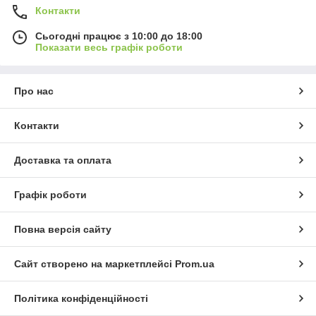
Контакти
Сьогодні працює з 10:00 до 18:00
Показати весь графік роботи
Про нас
Контакти
Доставка та оплата
Графік роботи
Повна версія сайту
Сайт створено на маркетплейсі
Prom.ua
Політика конфіденційності