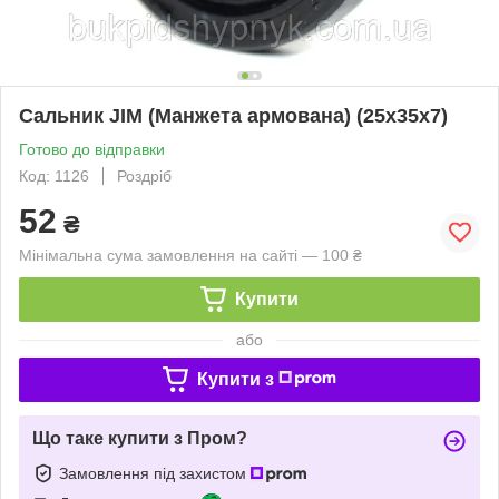
Сальник JIM (Манжета армована) (25x35x7)
Готово до відправки
Код: 1126
Роздріб
52
₴
Мінімальна сума замовлення на сайті — 100 ₴
Купити
або
Купити з
Що таке купити з Пром?
Замовлення під захистом