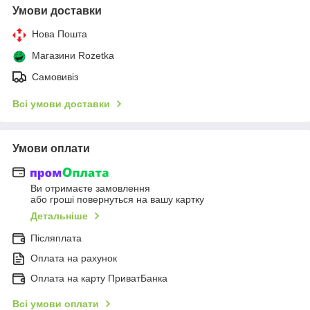
Умови доставки
Нова Пошта
Магазини Rozetka
Самовивіз
Всі умови доставки
Умови оплати
Ви отримаєте замовлення
або гроші повернуться на вашу картку
Детальніше
Післяплата
Оплата на рахунок
Оплата на карту ПриватБанка
Всі умови оплати