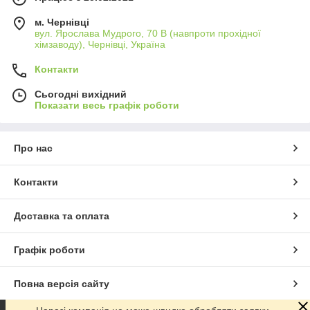
м. Чернівці
вул. Ярослава Мудрого, 70 В (навпроти прохідної
хімзаводу), Чернівці, Україна
Контакти
Сьогодні вихідний
Показати весь графік роботи
Про нас
Контакти
Доставка та оплата
Графік роботи
Повна версія сайту