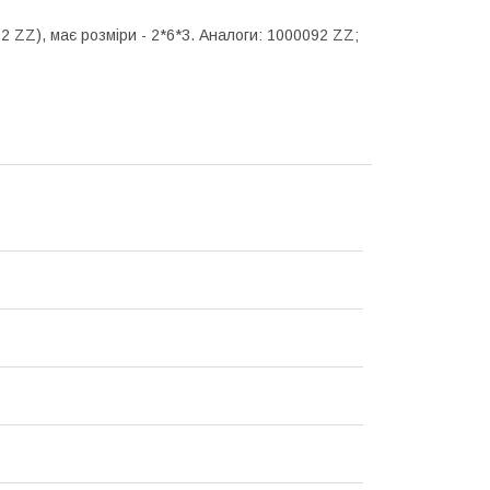
 ZZ), має розміри - 2*6*3. Аналоги: 1000092 ZZ;