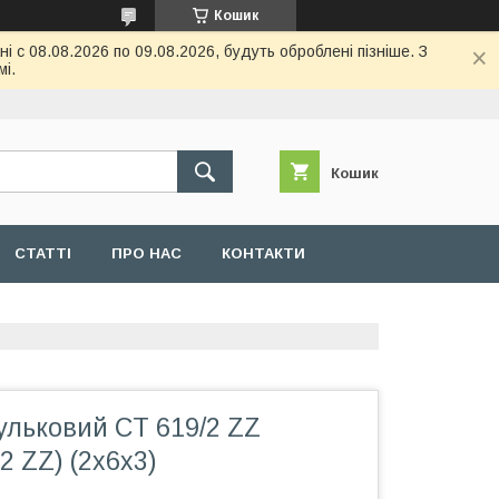
Кошик
 с 08.08.2026 по 09.08.2026, будуть оброблені пізніше. З
і.
Кошик
СТАТТІ
ПРО НАС
КОНТАКТИ
ульковий CT 619/2 ZZ
2 ZZ) (2x6x3)