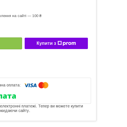
лення на сайті — 100 ₴
Купити з
 електронні платежі. Тепер ви можете купити
окидаючи сайту.