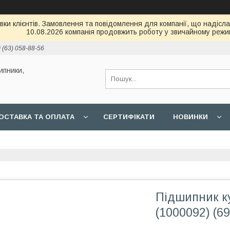
и клієнтів. Замовлення та повідомлення для компанії, що надіслані
10.08.2026 компанія продовжить роботу у звичайному режим
 (63) 058-88-56
ипники,
ОСТАВКА ТА ОПЛАТА
СЕРТИФІКАТИ
НОВИНКИ
Підшипник к
(1000092) (69