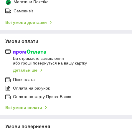
Магазини Rozetka
Самовивіз
Всі умови доставки
Умови оплати
Ви отримаєте замовлення
або гроші повернуться на вашу картку
Детальніше
Післяплата
Оплата на рахунок
Оплата на карту ПриватБанка
Всі умови оплати
Умови повернення