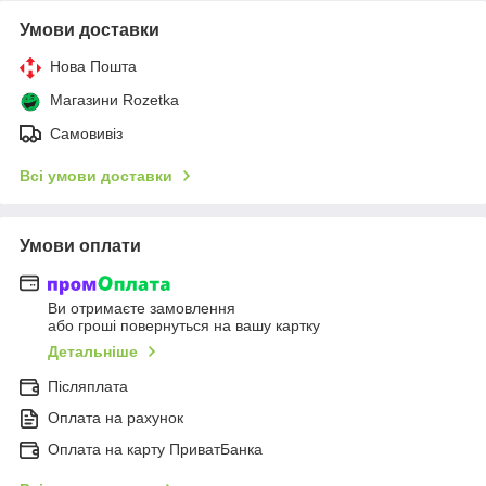
Умови доставки
Нова Пошта
Магазини Rozetka
Самовивіз
Всі умови доставки
Умови оплати
Ви отримаєте замовлення
або гроші повернуться на вашу картку
Детальніше
Післяплата
Оплата на рахунок
Оплата на карту ПриватБанка