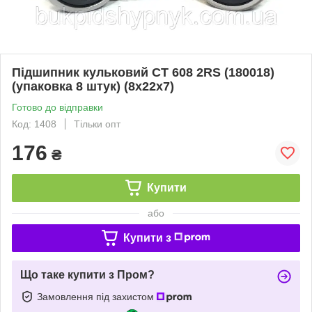
Підшипник кульковий CT 608 2RS (180018)
(упаковка 8 штук) (8x22x7)
Готово до відправки
Код: 1408
Тільки опт
176
₴
Купити
або
Купити з
Що таке купити з Пром?
Замовлення під захистом