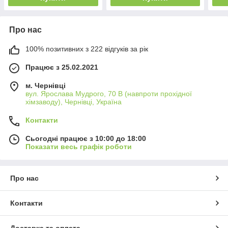
Про нас
100% позитивних з 222 відгуків за рік
Працює з 25.02.2021
м. Чернівці
вул. Ярослава Мудрого, 70 В (навпроти прохідної
хімзаводу), Чернівці, Україна
Контакти
Сьогодні працює з 10:00 до 18:00
Показати весь графік роботи
Про нас
Контакти