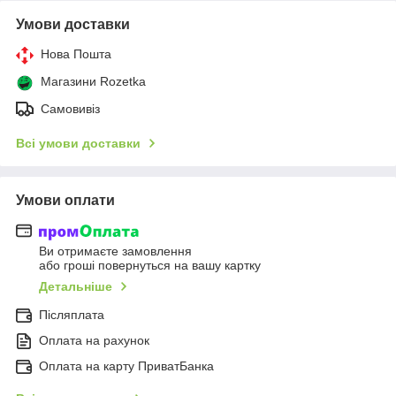
Умови доставки
Нова Пошта
Магазини Rozetka
Самовивіз
Всі умови доставки
Умови оплати
Ви отримаєте замовлення
або гроші повернуться на вашу картку
Детальніше
Післяплата
Оплата на рахунок
Оплата на карту ПриватБанка