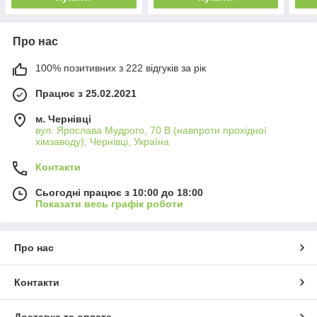
Про нас
100% позитивних з 222 відгуків за рік
Працює з 25.02.2021
м. Чернівці
вул. Ярослава Мудрого, 70 В (навпроти прохідної
хімзаводу), Чернівці, Україна
Контакти
Сьогодні працює з 10:00 до 18:00
Показати весь графік роботи
Про нас
Контакти