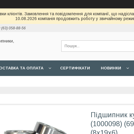
и клієнтів. Замовлення та повідомлення для компанії, що надіслані
10.08.2026 компанія продовжить роботу у звичайному режим
 (63) 058-88-56
ипники,
ОСТАВКА ТА ОПЛАТА
СЕРТИФІКАТИ
НОВИНКИ
Підшипник к
(1000098) (6
(8x19x6)