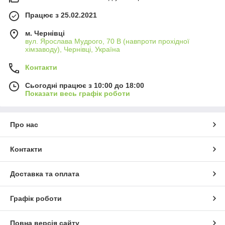
Працює з 25.02.2021
м. Чернівці
вул. Ярослава Мудрого, 70 В (навпроти прохідної
хімзаводу), Чернівці, Україна
Контакти
Сьогодні працює з 10:00 до 18:00
Показати весь графік роботи
Про нас
Контакти
Доставка та оплата
Графік роботи
Повна версія сайту