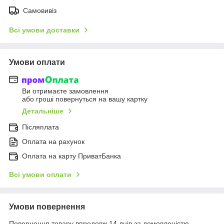
Самовивіз
Всі умови доставки
Умови оплати
Ви отримаєте замовлення
або гроші повернуться на вашу картку
Детальніше
Післяплата
Оплата на рахунок
Оплата на карту ПриватБанка
Всі умови оплати
Умови повернення
Повернення товару впродовж 14 днів за домовленістю