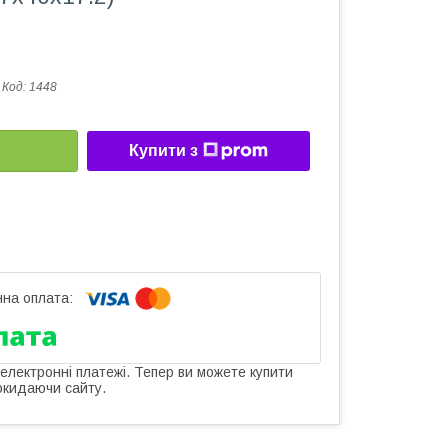
Код:
1448
Купити з
 електронні платежі. Тепер ви можете купити
окидаючи сайту.