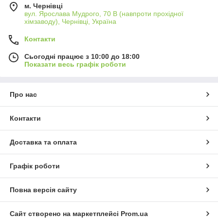
м. Чернівці
вул. Ярослава Мудрого, 70 В (навпроти прохідної
хімзаводу), Чернівці, Україна
Контакти
Сьогодні працює з 10:00 до 18:00
Показати весь графік роботи
Про нас
Контакти
Доставка та оплата
Графік роботи
Повна версія сайту
Сайт створено на маркетплейсі
Prom.ua