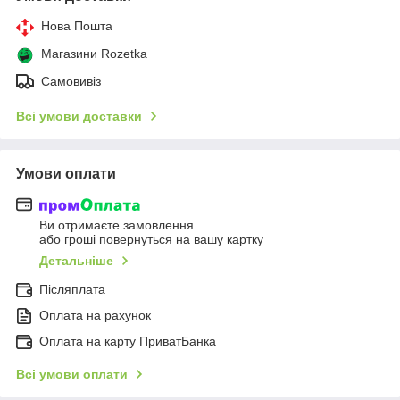
Нова Пошта
Магазини Rozetka
Самовивіз
Всі умови доставки
Умови оплати
Ви отримаєте замовлення
або гроші повернуться на вашу картку
Детальніше
Післяплата
Оплата на рахунок
Оплата на карту ПриватБанка
Всі умови оплати