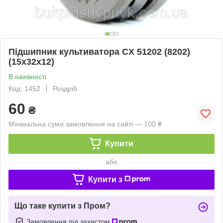
Підшипник культиватора CX 51202 (8202)
(15x32x12)
В наявності
Код: 1452
Роздріб
60
₴
Мінімальна сума замовлення на сайті — 100 ₴
Купити
або
Купити з
Що таке купити з Пром?
Замовлення під захистом