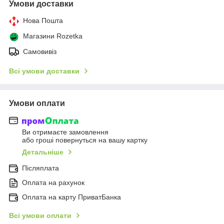
Умови доставки
Нова Пошта
Магазини Rozetka
Самовивіз
Всі умови доставки
Умови оплати
Ви отримаєте замовлення
або гроші повернуться на вашу картку
Детальніше
Післяплата
Оплата на рахунок
Оплата на карту ПриватБанка
Всі умови оплати