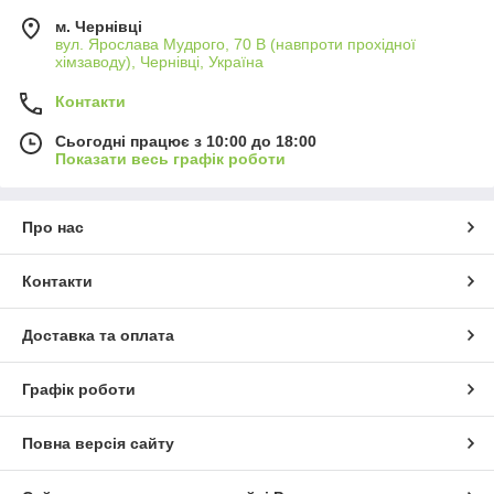
м. Чернівці
вул. Ярослава Мудрого, 70 В (навпроти прохідної
хімзаводу), Чернівці, Україна
Контакти
Сьогодні працює з 10:00 до 18:00
Показати весь графік роботи
Про нас
Контакти
Доставка та оплата
Графік роботи
Повна версія сайту