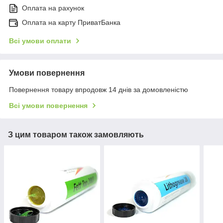
Оплата на рахунок
Оплата на карту ПриватБанка
Всі умови оплати
Умови повернення
Повернення товару впродовж 14 днів за домовленістю
Всі умови повернення
З цим товаром також замовляють