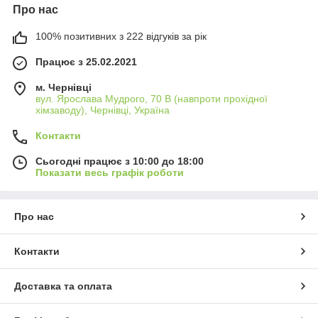
Про нас
100% позитивних з 222 відгуків за рік
Працює з 25.02.2021
м. Чернівці
вул. Ярослава Мудрого, 70 В (навпроти прохідної
хімзаводу), Чернівці, Україна
Контакти
Сьогодні працює з 10:00 до 18:00
Показати весь графік роботи
Про нас
Контакти
Доставка та оплата