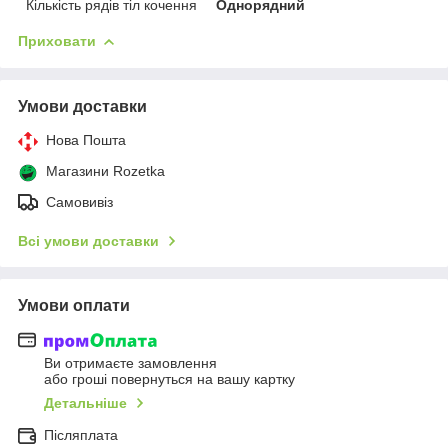
Кількість рядів тіл кочення
Однорядний
Приховати
Умови доставки
Нова Пошта
Магазини Rozetka
Самовивіз
Всі умови доставки
Умови оплати
Ви отримаєте замовлення
або гроші повернуться на вашу картку
Детальніше
Післяплата