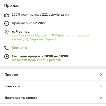
Про нас
100% позитивних з 222 відгуків за рік
Працює з 25.02.2021
м. Чернівці
вул. Ярослава Мудрого, 70 В (навпроти прохідної
хімзаводу), Чернівці, Україна
Контакти
Сьогодні працює з 10:00 до 18:00
Показати весь графік роботи
Про нас
Контакти
Доставка та оплата