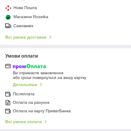
Нова Пошта
Магазини Rozetka
Самовивіз
Всі умови доставки
Умови оплати
Ви отримаєте замовлення
або гроші повернуться на вашу картку
Детальніше
Післяплата
Оплата на рахунок
Оплата на карту ПриватБанка
Всі умови оплати