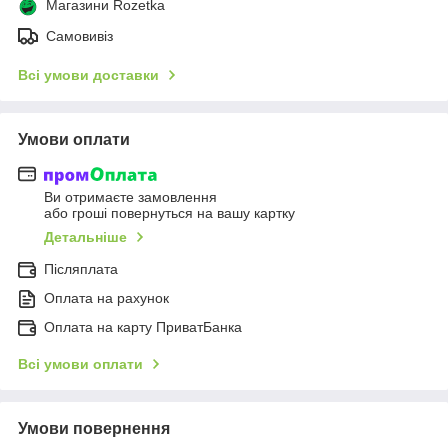
Магазини Rozetka
Самовивіз
Всі умови доставки
Умови оплати
Ви отримаєте замовлення
або гроші повернуться на вашу картку
Детальніше
Післяплата
Оплата на рахунок
Оплата на карту ПриватБанка
Всі умови оплати
Умови повернення