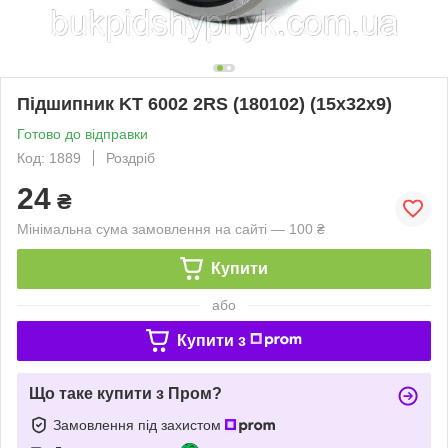
Підшипник KT 6002 2RS (180102) (15x32x9)
Готово до відправки
Код: 1889
Роздріб
24
₴
Мінімальна сума замовлення на сайті — 100 ₴
Купити
або
Купити з
Що таке купити з Пром?
Замовлення під захистом