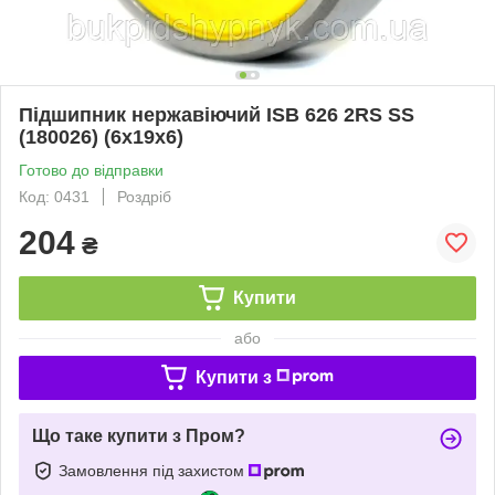
Підшипник нержавіючий ISB 626 2RS SS
(180026) (6x19x6)
Готово до відправки
Код: 0431
Роздріб
204
₴
Купити
або
Купити з
Що таке купити з Пром?
Замовлення під захистом