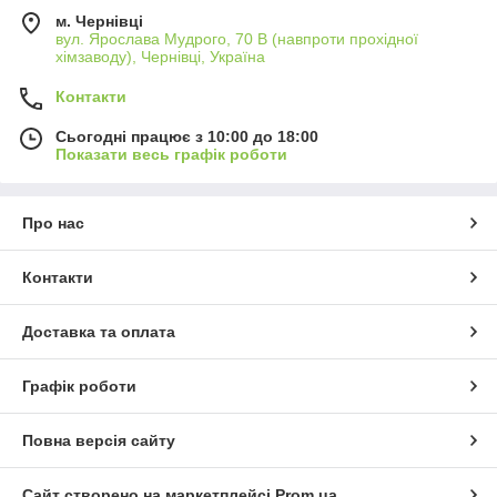
м. Чернівці
вул. Ярослава Мудрого, 70 В (навпроти прохідної
хімзаводу), Чернівці, Україна
Контакти
Сьогодні працює з 10:00 до 18:00
Показати весь графік роботи
Про нас
Контакти
Доставка та оплата
Графік роботи
Повна версія сайту
Сайт створено на маркетплейсі
Prom.ua