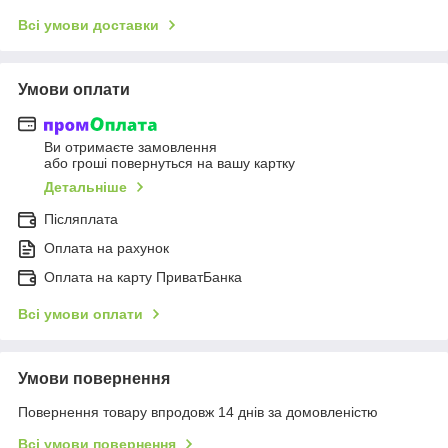
Всі умови доставки
Умови оплати
Ви отримаєте замовлення
або гроші повернуться на вашу картку
Детальніше
Післяплата
Оплата на рахунок
Оплата на карту ПриватБанка
Всі умови оплати
Умови повернення
Повернення товару впродовж 14 днів за домовленістю
Всі умови повернення