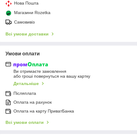
Нова Пошта
Магазини Rozetka
Самовивіз
Всі умови доставки
Умови оплати
Ви отримаєте замовлення
або гроші повернуться на вашу картку
Детальніше
Післяплата
Оплата на рахунок
Оплата на карту ПриватБанка
Всі умови оплати