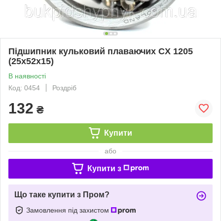
Підшипник кульковий плаваючих CX 1205
(25x52x15)
В наявності
Код: 0454
Роздріб
132
₴
Купити
або
Купити з
Що таке купити з Пром?
Замовлення під захистом