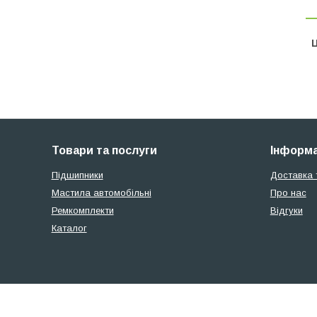
Ц
Товари та послуги
Інформа
Підшипники
Доставка 
Мастила автомобільні
Про нас
Ремкомплекти
Відгуки
Каталог