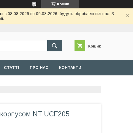
Кошик
 с 08.08.2026 по 09.08.2026, будуть оброблені пізніше. З
і.
Кошик
СТАТТІ
ПРО НАС
КОНТАКТИ
 корпусом NT UCF205