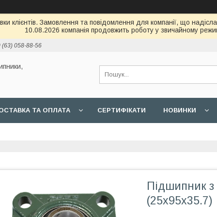
и клієнтів. Замовлення та повідомлення для компанії, що надіслані
10.08.2026 компанія продовжить роботу у звичайному режим
 (63) 058-88-56
ипники,
ОСТАВКА ТА ОПЛАТА
СЕРТИФІКАТИ
НОВИНКИ
Підшипник з
(25x95x35.7)