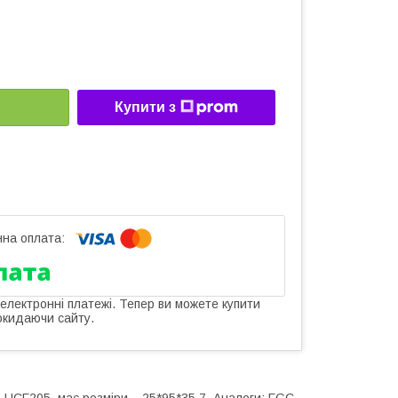
Купити з
 електронні платежі. Тепер ви можете купити
окидаючи сайту.