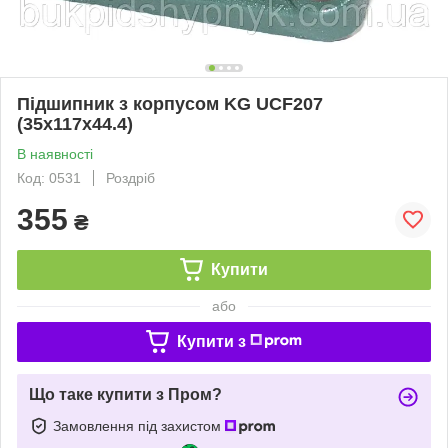
Підшипник з корпусом KG UCF207
(35x117x44.4)
В наявності
Код: 0531
Роздріб
355
₴
Купити
або
Купити з
Що таке купити з Пром?
Замовлення під захистом