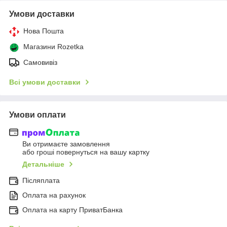
Умови доставки
Нова Пошта
Магазини Rozetka
Самовивіз
Всі умови доставки
Умови оплати
Ви отримаєте замовлення
або гроші повернуться на вашу картку
Детальніше
Післяплата
Оплата на рахунок
Оплата на карту ПриватБанка