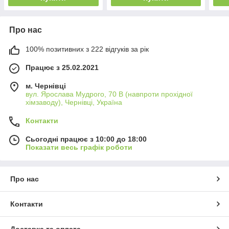
Про нас
100% позитивних з 222 відгуків за рік
Працює з 25.02.2021
м. Чернівці
вул. Ярослава Мудрого, 70 В (навпроти прохідної
хімзаводу), Чернівці, Україна
Контакти
Сьогодні працює з 10:00 до 18:00
Показати весь графік роботи
Про нас
Контакти