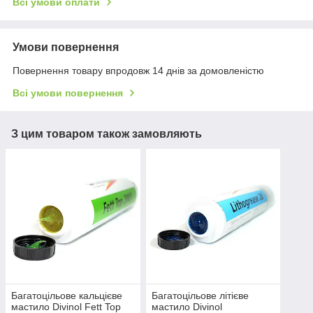
Всі умови оплати
Умови повернення
Повернення товару впродовж 14 днів за домовленістю
Всі умови повернення
З цим товаром також замовляють
Багатоцільове кальцієве
Багатоцільове літієве
мастило Divinol Fett Top
мастило Divinol