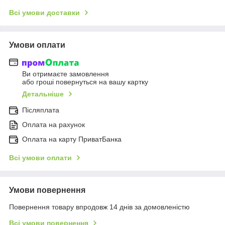
Всі умови доставки
Умови оплати
Ви отримаєте замовлення
або гроші повернуться на вашу картку
Детальніше
Післяплата
Оплата на рахунок
Оплата на карту ПриватБанка
Всі умови оплати
Умови повернення
Повернення товару впродовж 14 днів за домовленістю
Всі умови повернення