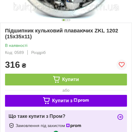
Підшипник кульковий плаваючих ZKL 1202
(15x35x11)
В наявності
Код: 0589
Роздріб
316
₴
Купити
або
Купити з
Що таке купити з Пром?
Замовлення під захистом