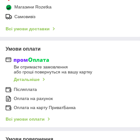
Магазини Rozetka
Самовивіз
Всі умови доставки
Умови оплати
Ви отримаєте замовлення
або гроші повернуться на вашу картку
Детальніше
Післяплата
Оплата на рахунок
Оплата на карту ПриватБанка
Всі умови оплати
Умови повернення