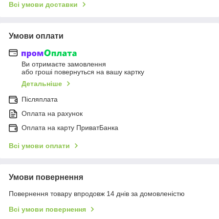
Всі умови доставки
Умови оплати
Ви отримаєте замовлення
або гроші повернуться на вашу картку
Детальніше
Післяплата
Оплата на рахунок
Оплата на карту ПриватБанка
Всі умови оплати
Умови повернення
Повернення товару впродовж 14 днів за домовленістю
Всі умови повернення