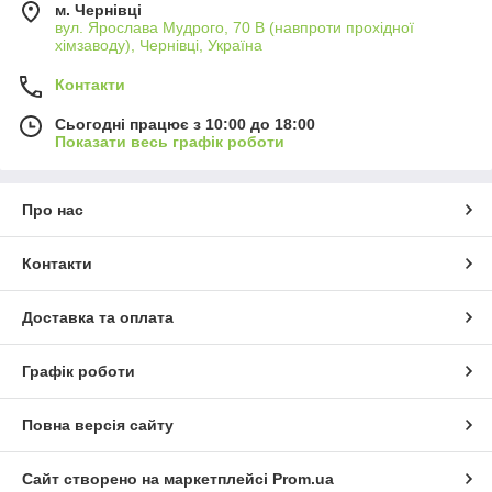
м. Чернівці
вул. Ярослава Мудрого, 70 В (навпроти прохідної
хімзаводу), Чернівці, Україна
Контакти
Сьогодні працює з 10:00 до 18:00
Показати весь графік роботи
Про нас
Контакти
Доставка та оплата
Графік роботи
Повна версія сайту
Сайт створено на маркетплейсі
Prom.ua