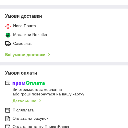
Умови доставки
Нова Пошта
Магазини Rozetka
Самовивіз
Всі умови доставки
Умови оплати
Ви отримаєте замовлення
або гроші повернуться на вашу картку
Детальніше
Післяплата
Оплата на рахунок
Оплата на карту ПриватБанка