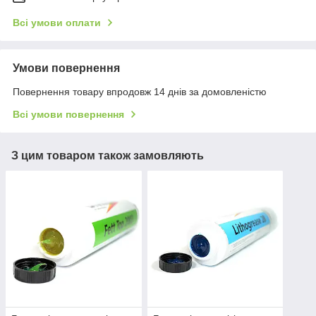
Всі умови оплати
Умови повернення
Повернення товару впродовж 14 днів за домовленістю
Всі умови повернення
З цим товаром також замовляють